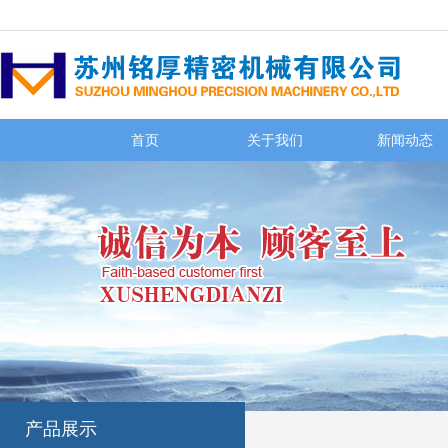
首页
关于我们
新闻动态
产品展示