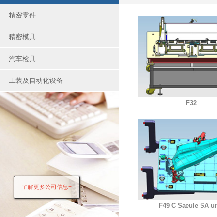
精密零件
精密模具
汽车检具
工装及自动化设备
F32
了解更多公司信息+
F49 C Saeule SA u