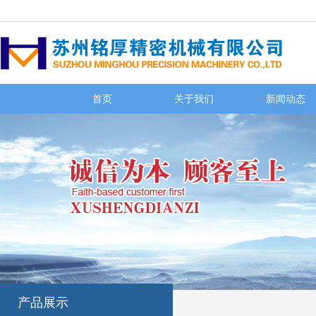
首页
关于我们
新闻动态
产品展示