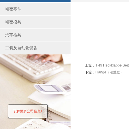
精密零件
精密模具
汽车检具
工装及自动化设备
上篇：
F49 Heckklappe Seitl
下篇：
Flange（法兰盘）
了解更多公司信息+