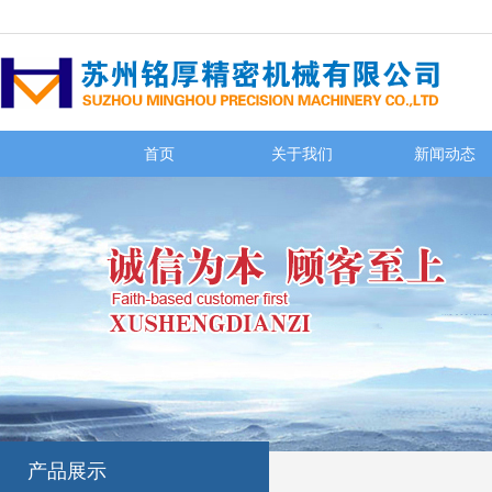
首页
关于我们
新闻动态
产品展示