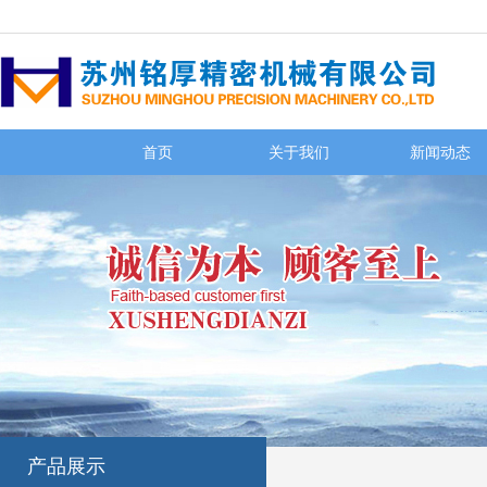
首页
关于我们
新闻动态
产品展示